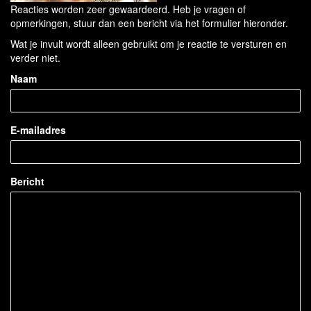
Reacties worden zeer gewaardeerd. Heb je vragen of
opmerkingen, stuur dan een bericht via het formulier hieronder.
Wat je invult wordt alleen gebruikt om je reactie te versturen en
verder niet.
Naam
E-mailadres
Bericht