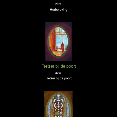
2023
Herbeleving
Fietser bij de poort
2009
Fietser bij de poort