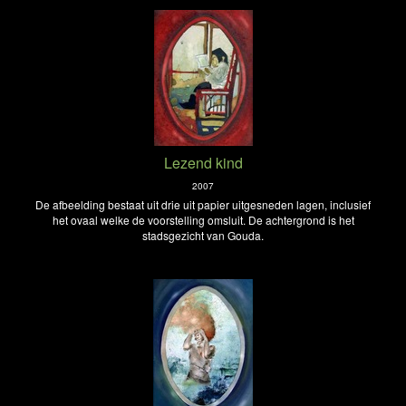
Lezend kind
2007
De afbeelding bestaat uit drie uit papier uitgesneden lagen, inclusief
het ovaal welke de voorstelling omsluit. De achtergrond is het
stadsgezicht van Gouda.