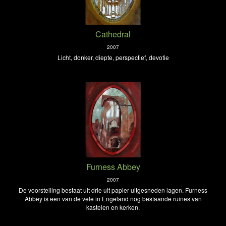
Cathedral
2007
Licht, donker, diepte, perspectief, devotie
Furness Abbey
2007
De voorstelling bestaat uit drie uit papier uitgesneden lagen. Furness
Abbey is een van de vele in Engeland nog bestaande ruines van
kastelen en kerken.