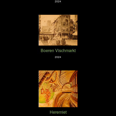
2024
Boeren Vischmarkt
2024
Heremiet