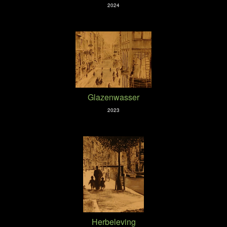
2024
Glazenwasser
2023
Herbeleving