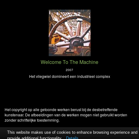
Welcome To The Machine
2007
Het vliegwiel domineert een industrieel complex
Het copyright op alle getoonde werken berust bij de desbetreffende
kunstenaar. De afbeeldingen van de werken mogen niet gebruikt worden
zonder schriftelijke toestemming.
This website makes use of cookies to enhance browsing experience and
provide additional functionality.
Details