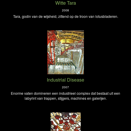
Witte Tara
2008
Tara, godin van de wijsheid, zittend op de troon van lotusbladeren.
Industrial Disease
2007
Enorme vaten domineren een industrieel complex dat bestaat uit een
labyrint van trappen, stijgers, machines en galerijen.