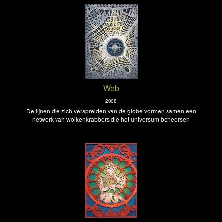
Web
2008
De lijnen die zich verspreiden van de globe vormen samen een
netwerk van wolkenkrabbers die het universum beheersen