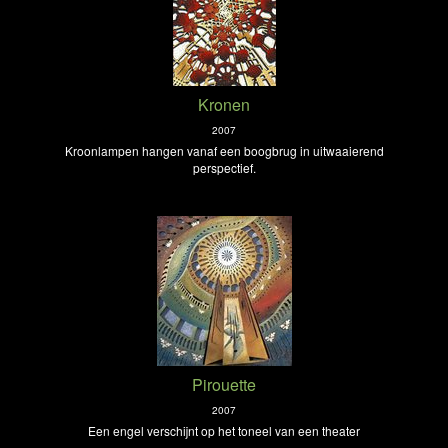
Kronen
2007
Kroonlampen hangen vanaf een boogbrug in uitwaaierend
perspectief.
Pirouette
2007
Een engel verschijnt op het toneel van een theater