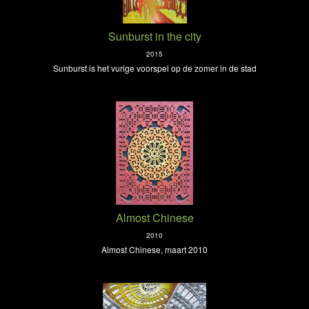
Sunburst in the city
2015
Sunburst is het vurige voorspel op de zomer in de stad
Almost Chinese
2010
Almost Chinese, maart 2010