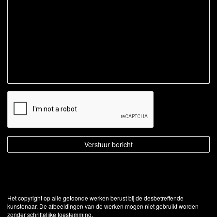
Het copyright op alle getoonde werken berust bij de desbetreffende
kunstenaar. De afbeeldingen van de werken mogen niet gebruikt worden
zonder schriftelijke toestemming.