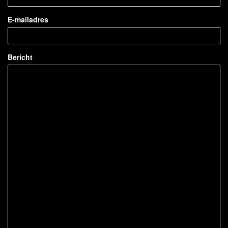
E-mailadres
Bericht